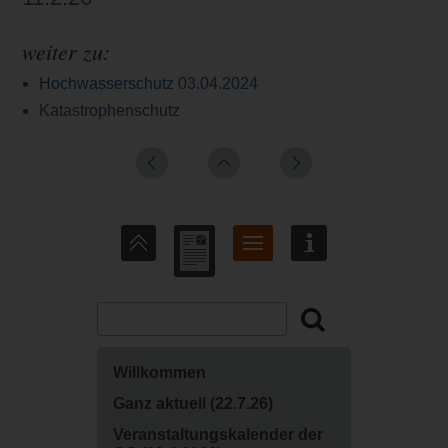
weiter zu:
Hochwasserschutz 03.04.2024
Katastrophenschutz
Willkommen
Ganz aktuell (22.7.26)
‍Veranstaltungskalender der