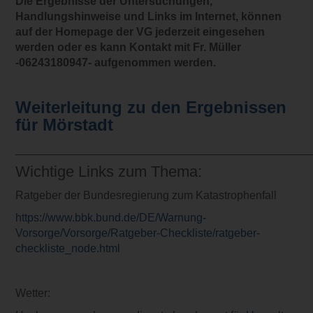
Die Ergebnisse der Untersuchungen,
Handlungshinweise und Links im Internet, können
auf der Homepage der VG jederzeit eingesehen
werden oder es kann Kontakt mit Fr. Müller
-06243180947- aufgenommen werden.
Weiterleitung zu den Ergebnissen
für Mörstadt
_______________________________________________
Wichtige Links zum Thema:
Ratgeber der Bundesregierung zum Katastrophenfall
https://www.bbk.bund.de/DE/Warnung-
Vorsorge/Vorsorge/Ratgeber-Checkliste/ratgeber-
checkliste_node.html
Wetter: