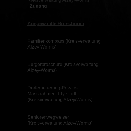
Kreisverwaltung Alzey/Worms
Zugang
Ausgewählte Broschüren
Familienkompass (Kreisverwaltung
Alzey Worms)
Bürgerbroschüre (Kreisverwaltung
Alzey-Worms)
Dorferneuerung-Private-
Massnahmen_Flyer.pdf
(Kreisverwaltung Alzey/Worms)
Seniorenwegweiser
(Kreisverwaltung Alzey/Worms)