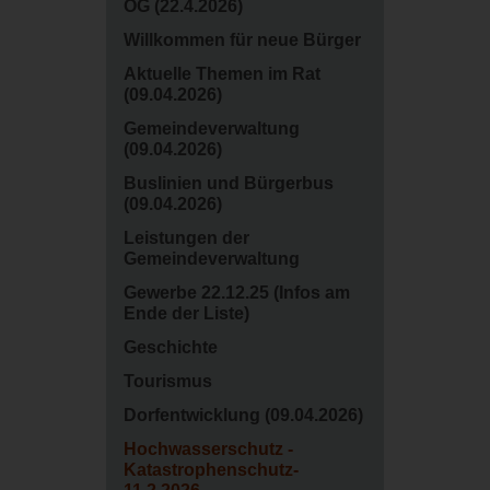
OG (22.4.2026)
Willkommen für neue Bürger
Aktuelle Themen im Rat
(09.04.2026)
Gemeindeverwaltung
(09.04.2026)
Buslinien und Bürgerbus
(09.04.2026)
Leistungen der
Gemeindeverwaltung
Gewerbe 22.12.25 (Infos am
Ende der Liste)
Geschichte
Tourismus
Dorfentwicklung (09.04.2026)
Hochwasserschutz -
Katastrophenschutz-