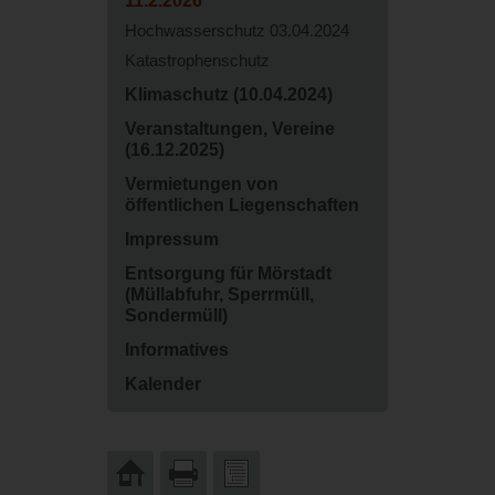
11.2.2026
Hochwasserschutz 03.04.2024
Katastrophenschutz
Klimaschutz (10.04.2024)
Veranstaltungen, Vereine
(16.12.2025)
Vermietungen von
öffentlichen Liegenschaften
Impressum
Entsorgung für Mörstadt
(Müllabfuhr, Sperrmüll,
Sondermüll)
Informatives
Kalender