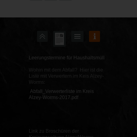
Leerungstermine für Haushaltsmüll
Wohin mit dem Abfall? Hier ist die
Liste mit Verwertern im Keis Alzey-
Worms:
Abfall_Verwerterliste im Kreis
Alzey-Worms-2017.pdf
Link zu Broschüren der