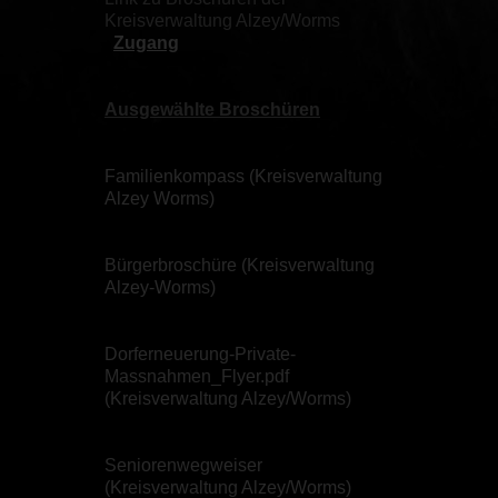
Kreisverwaltung Alzey/Worms
Zugang
Ausgewählte Broschüren
Familienkompass (Kreisverwaltung
Alzey Worms)
Bürgerbroschüre (Kreisverwaltung
Alzey-Worms)
Dorferneuerung-Private-
Massnahmen_Flyer.pdf
(Kreisverwaltung Alzey/Worms)
Seniorenwegweiser
(Kreisverwaltung Alzey/Worms)