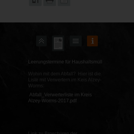
Leerungstermine für Haushaltsmüll
Wohin mit dem Abfall? Hier ist die
Liste mit Verwertern im Keis Alzey-
Worms:
Abfall_Verwerterliste im Kreis
Alzey-Worms-2017.pdf
Link zu Broschüren der