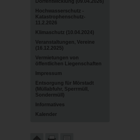
Dorfentwicklung (09.04.2026)
Hochwasserschutz -
Katastrophenschutz-
11.2.2026
Klimaschutz (10.04.2024)
Veranstaltungen, Vereine
(16.12.2025)
Vermietungen von
öffentlichen Liegenschaften
Impressum
Entsorgung für Mörstadt
(Müllabfuhr, Sperrmüll,
Sondermüll)
Informatives
Kalender