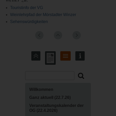
Touristinfo der VG
Weinlehrpfad der Mörstadter Winzer
Sehenswürdigkeiten
Willkommen
Ganz aktuell (22.7.26)
‍Veranstaltungskalender der
OG (22.4.2026)