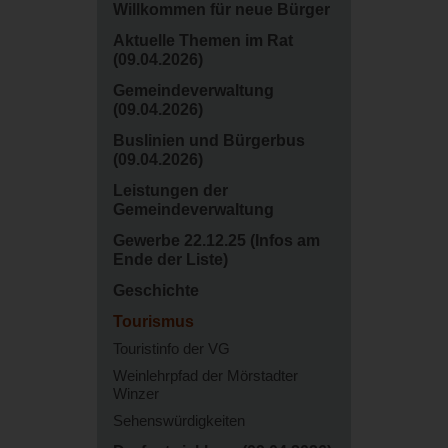
Willkommen für neue Bürger
Aktuelle Themen im Rat
(09.04.2026)
Gemeindeverwaltung
(09.04.2026)
Buslinien und Bürgerbus
(09.04.2026)
Leistungen der
Gemeindeverwaltung
Gewerbe 22.12.25 (Infos am
Ende der Liste)
Geschichte
Tourismus
Touristinfo der VG
Weinlehrpfad der Mörstadter
Winzer
Sehenswürdigkeiten