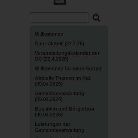
Willkommen
Ganz aktuell (22.7.26)
‍Veranstaltungskalender der
OG (22.4.2026)
Willkommen für neue Bürger
Aktuelle Themen im Rat
(09.04.2026)
Gemeindeverwaltung
(09.04.2026)
Buslinien und Bürgerbus
(09.04.2026)
Leistungen der
Gemeindeverwaltung