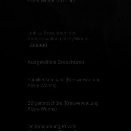
Alzey-Worms-2017.pdf
Link zu Broschüren der
Kreisverwaltung Alzey/Worms
Zugang
Ausgewählte Broschüren
Familienkompass (Kreisverwaltung
Alzey Worms)
Bürgerbroschüre (Kreisverwaltung
Alzey-Worms)
Dorferneuerung-Private-