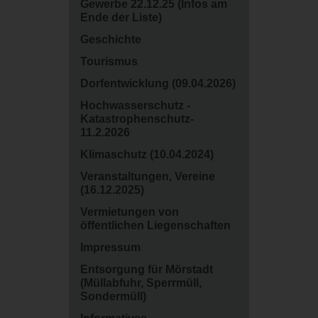
Gewerbe 22.12.25 (Infos am
Ende der Liste)
Geschichte
Tourismus
Dorfentwicklung (09.04.2026)
Hochwasserschutz -
Katastrophenschutz-
11.2.2026
Klimaschutz (10.04.2024)
Veranstaltungen, Vereine
(16.12.2025)
Vermietungen von
öffentlichen Liegenschaften
Impressum
Entsorgung für Mörstadt
(Müllabfuhr, Sperrmüll,
Sondermüll)